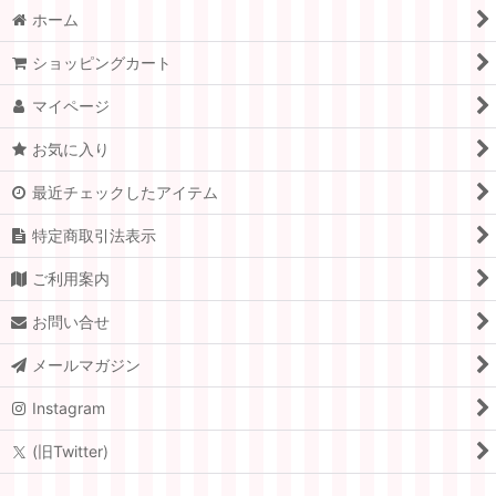
ホーム
ショッピングカート
マイページ
お気に入り
最近チェックしたアイテム
特定商取引法表示
ご利用案内
お問い合せ
メールマガジン
Instagram
(旧Twitter)