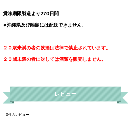
賞味期限製造より270日間
※沖縄県及び離島には配送できません。
２０歳未満の者の飲酒は法律で禁止されています。
２０歳未満の者に対しては酒類を販売しません。
レビュー
0
件のレビュー